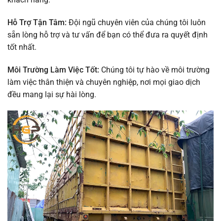
Hỗ Trợ Tận Tâm:
Đội ngũ chuyên viên của chúng tôi luôn
sẵn lòng hỗ trợ và tư vấn để bạn có thể đưa ra quyết định
tốt nhất.
Môi Trường Làm Việc Tốt:
Chúng tôi tự hào về môi trường
làm việc thân thiện và chuyên nghiệp, nơi mọi giao dịch
đều mang lại sự hài lòng.