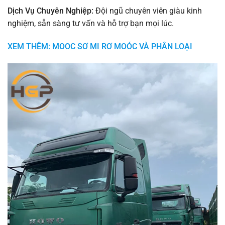
Dịch Vụ Chuyên Nghiệp:
Đội ngũ chuyên viên giàu kinh
nghiệm, sẵn sàng tư vấn và hỗ trợ bạn mọi lúc.
XEM THÊM: MOOC SƠ MI RƠ MOÓC VÀ PHÂN LOẠI