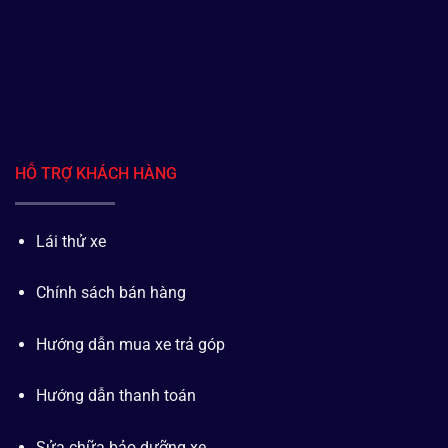
HỖ TRỢ KHÁCH HÀNG
Lái thử xe
Chính sách bán hàng
Hướng dẫn mua xe trả góp
Hướng dẫn thanh toán
Sửa chữa bảo dưỡng xe