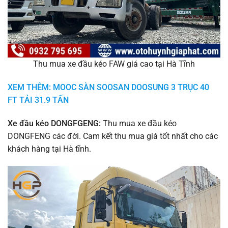
Thu mua xe đầu kéo FAW giá cao tại Hà Tĩnh
XEM THÊM: MOOC SÀN SOOSAN DOOSUNG 3 TRỤC 40
FT TẢI 31.9 TẤN
Xe đầu kéo DONGFGENG:
Thu mua xe đầu kéo
DONGFENG các đời. Cam kết thu mua giá tốt nhất cho các
khách hàng tại Hà tĩnh.