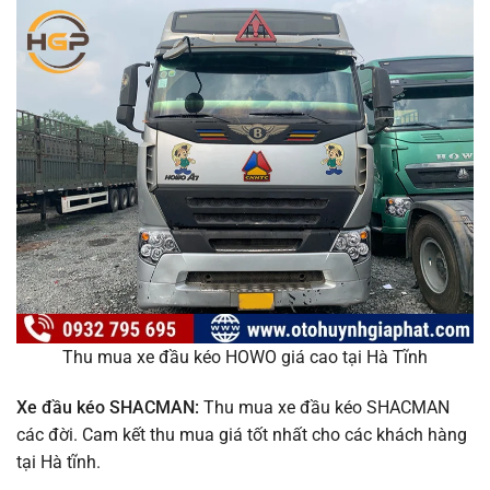
Thu mua xe đầu kéo HOWO giá cao tại Hà Tĩnh
Xe đầu kéo SHACMAN:
Thu mua xe đầu kéo SHACMAN
các đời. Cam kết thu mua giá tốt nhất cho các khách hàng
tại Hà tĩnh.