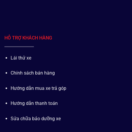
HỖ TRỢ KHÁCH HÀNG
Lái thử xe
Chính sách bán hàng
Hướng dẫn mua xe trả góp
Hướng dẫn thanh toán
Sửa chữa bảo dưỡng xe