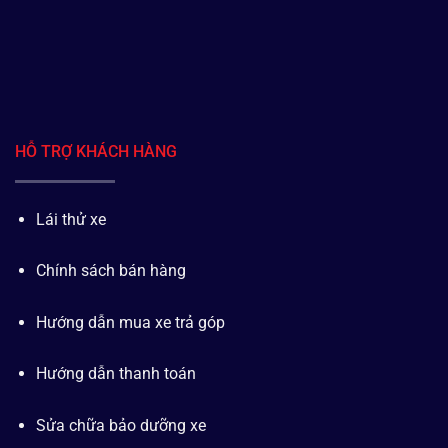
HỖ TRỢ KHÁCH HÀNG
Lái thử xe
Chính sách bán hàng
Hướng dẫn mua xe trả góp
Hướng dẫn thanh toán
Sửa chữa bảo dưỡng xe