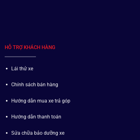
HỖ TRỢ KHÁCH HÀNG
Lái thử xe
Chính sách bán hàng
Hướng dẫn mua xe trả góp
Hướng dẫn thanh toán
Sửa chữa bảo dưỡng xe