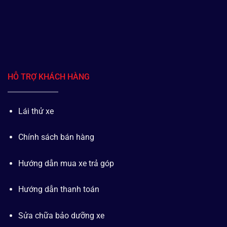
HỖ TRỢ KHÁCH HÀNG
Lái thử xe
Chính sách bán hàng
Hướng dẫn mua xe trả góp
Hướng dẫn thanh toán
Sửa chữa bảo dưỡng xe