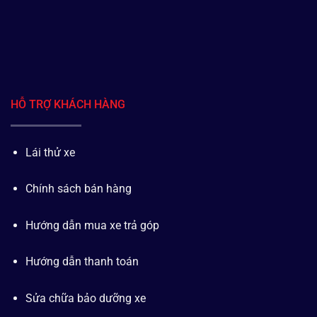
HỖ TRỢ KHÁCH HÀNG
Lái thử xe
Chính sách bán hàng
Hướng dẫn mua xe trả góp
Hướng dẫn thanh toán
Sửa chữa bảo dưỡng xe