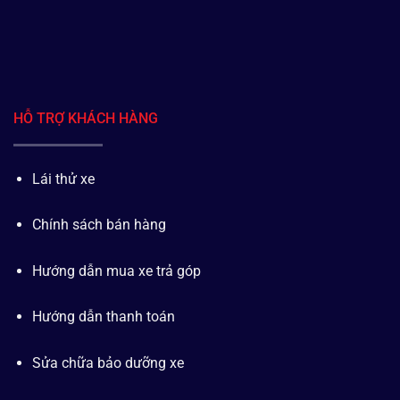
HỖ TRỢ KHÁCH HÀNG
Lái thử xe
Chính sách bán hàng
Hướng dẫn mua xe trả góp
Hướng dẫn thanh toán
Sửa chữa bảo dưỡng xe