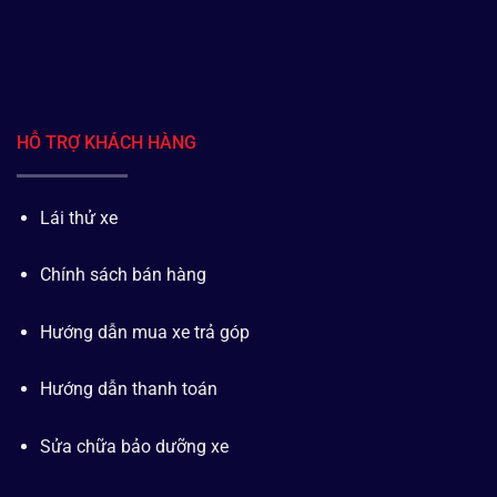
HỖ TRỢ KHÁCH HÀNG
Lái thử xe
Chính sách bán hàng
Hướng dẫn mua xe trả góp
Hướng dẫn thanh toán
Sửa chữa bảo dưỡng xe