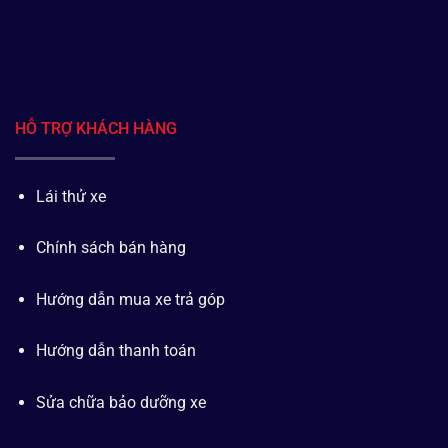
HỖ TRỢ KHÁCH HÀNG
Lái thử xe
Chính sách bán hàng
Hướng dẫn mua xe trả góp
Hướng dẫn thanh toán
Sửa chữa bảo dưỡng xe