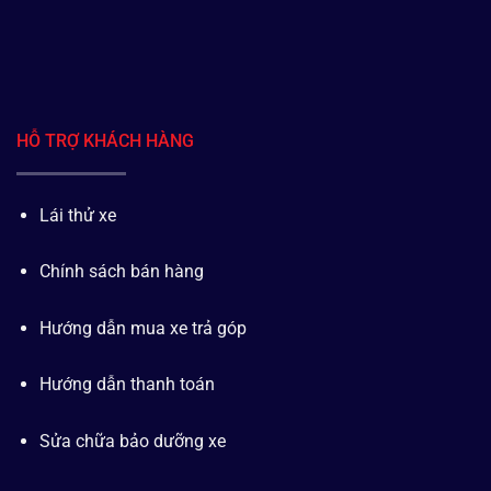
HỖ TRỢ KHÁCH HÀNG
Lái thử xe
Chính sách bán hàng
Hướng dẫn mua xe trả góp
Hướng dẫn thanh toán
Sửa chữa bảo dưỡng xe