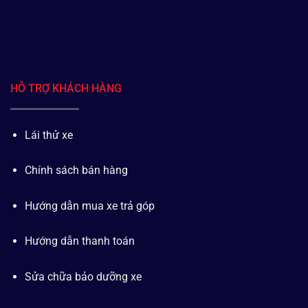
HỖ TRỢ KHÁCH HÀNG
Lái thử xe
Chính sách bán hàng
Hướng dẫn mua xe trả góp
Hướng dẫn thanh toán
Sửa chữa bảo dưỡng xe