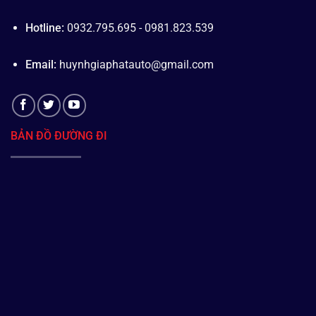
Hotline:
0932.795.695 - 0981.823.539
Email:
huynhgiaphatauto@gmail.com
BẢN ĐỒ ĐƯỜNG ĐI