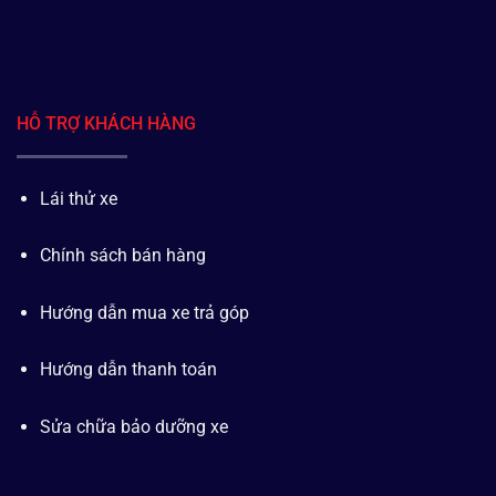
HỖ TRỢ KHÁCH HÀNG
Lái thử xe
Chính sách bán hàng
Hướng dẫn mua xe trả góp
Hướng dẫn thanh toán
Sửa chữa bảo dưỡng xe