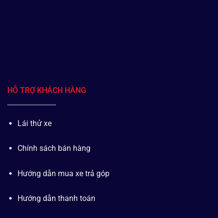
HỖ TRỢ KHÁCH HÀNG
Lái thử xe
Chính sách bán hàng
Hướng dẫn mua xe trả góp
Hướng dẫn thanh toán