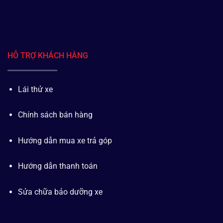
HỖ TRỢ KHÁCH HÀNG
Lái thử xe
Chính sách bán hàng
Hướng dẫn mua xe trả góp
Hướng dẫn thanh toán
Sửa chữa bảo dưỡng xe