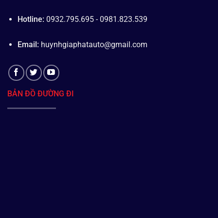
Hotline:
0932.795.695 - 0981.823.539
Email:
huynhgiaphatauto@gmail.com
BẢN ĐỒ ĐƯỜNG ĐI