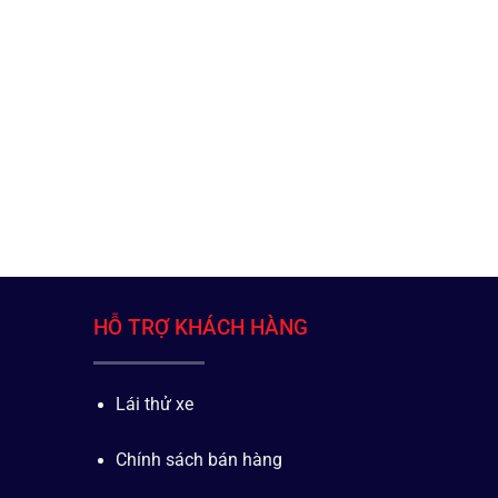
HỖ TRỢ KHÁCH HÀNG
Lái thử xe
Chính sách bán hàng