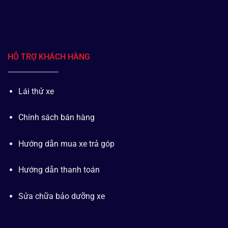
HỖ TRỢ KHÁCH HÀNG
Lái thử xe
Chính sách bán hàng
Hướng dẫn mua xe trả góp
Hướng dẫn thanh toán
Sửa chữa bảo dưỡng xe