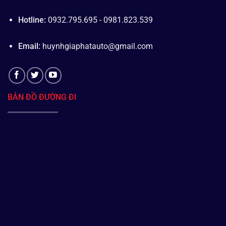
Hotline:
0932.795.695 - 0981.823.539
Email:
huynhgiaphatauto@gmail.com
BẢN ĐỒ ĐƯỜNG ĐI