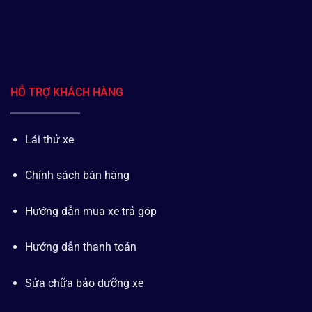
HỖ TRỢ KHÁCH HÀNG
Lái thử xe
Chính sách bán hàng
Hướng dẫn mua xe trả góp
Hướng dẫn thanh toán
Sửa chữa bảo dưỡng xe