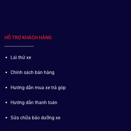
HỖ TRỢ KHÁCH HÀNG
Lái thử xe
Chính sách bán hàng
Hướng dẫn mua xe trả góp
Hướng dẫn thanh toán
Sửa chữa bảo dưỡng xe