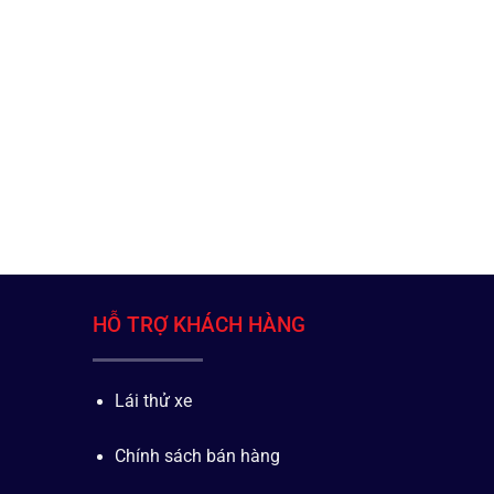
HỖ TRỢ KHÁCH HÀNG
Lái thử xe
Chính sách bán hàng