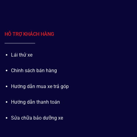
HỖ TRỢ KHÁCH HÀNG
Lái thử xe
Chính sách bán hàng
Hướng dẫn mua xe trả góp
Hướng dẫn thanh toán
Sửa chữa bảo dưỡng xe