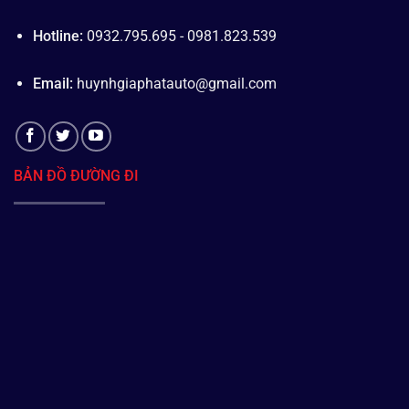
Hotline:
0932.795.695 - 0981.823.539
Email:
huynhgiaphatauto@gmail.com
BẢN ĐỒ ĐƯỜNG ĐI