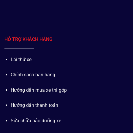
HỖ TRỢ KHÁCH HÀNG
Lái thử xe
Chính sách bán hàng
Hướng dẫn mua xe trả góp
Hướng dẫn thanh toán
Sửa chữa bảo dưỡng xe