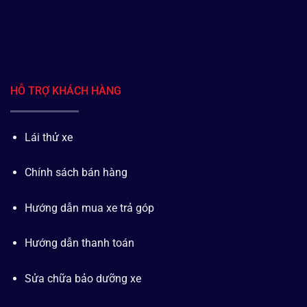
HỖ TRỢ KHÁCH HÀNG
Lái thử xe
Chính sách bán hàng
Hướng dẫn mua xe trả góp
Hướng dẫn thanh toán
Sửa chữa bảo dưỡng xe