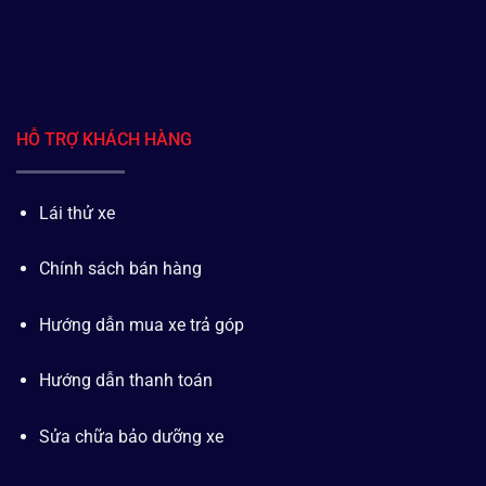
HỖ TRỢ KHÁCH HÀNG
Lái thử xe
Chính sách bán hàng
Hướng dẫn mua xe trả góp
Hướng dẫn thanh toán
Sửa chữa bảo dưỡng xe