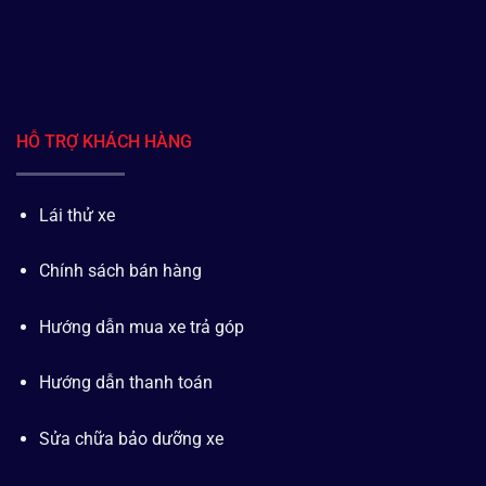
HỖ TRỢ KHÁCH HÀNG
Lái thử xe
Chính sách bán hàng
Hướng dẫn mua xe trả góp
Hướng dẫn thanh toán
Sửa chữa bảo dưỡng xe