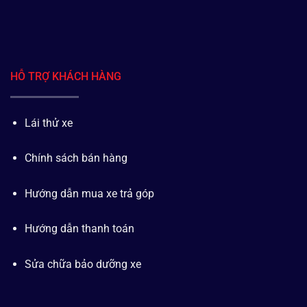
HỖ TRỢ KHÁCH HÀNG
Lái thử xe
Chính sách bán hàng
Hướng dẫn mua xe trả góp
Hướng dẫn thanh toán
Sửa chữa bảo dưỡng xe