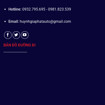
Hotline:
0932.795.695 - 0981.823.539
Email:
huynhgiaphatauto@gmail.com
BẢN ĐỒ ĐƯỜNG ĐI