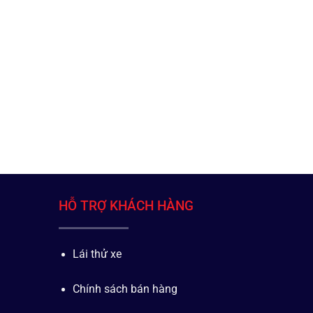
HỖ TRỢ KHÁCH HÀNG
Lái thử xe
Chính sách bán hàng