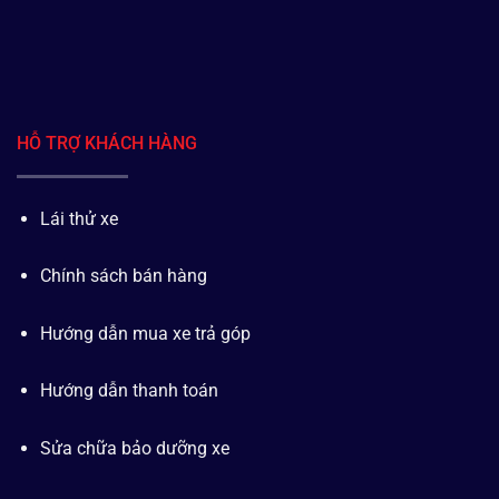
HỖ TRỢ KHÁCH HÀNG
Lái thử xe
Chính sách bán hàng
Hướng dẫn mua xe trả góp
Hướng dẫn thanh toán
Sửa chữa bảo dưỡng xe