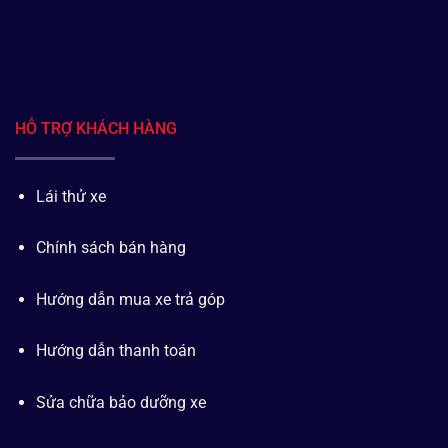
HỖ TRỢ KHÁCH HÀNG
Lái thử xe
Chính sách bán hàng
Hướng dẫn mua xe trả góp
Hướng dẫn thanh toán
Sửa chữa bảo dưỡng xe