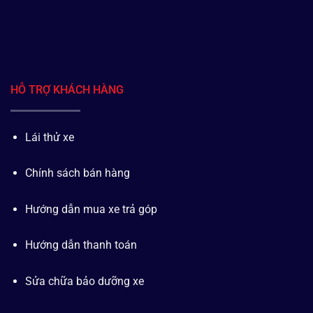
HỖ TRỢ KHÁCH HÀNG
Lái thử xe
Chính sách bán hàng
Hướng dẫn mua xe trả góp
Hướng dẫn thanh toán
Sửa chữa bảo dưỡng xe