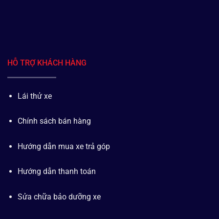
HỖ TRỢ KHÁCH HÀNG
Lái thử xe
Chính sách bán hàng
Hướng dẫn mua xe trả góp
Hướng dẫn thanh toán
Sửa chữa bảo dưỡng xe