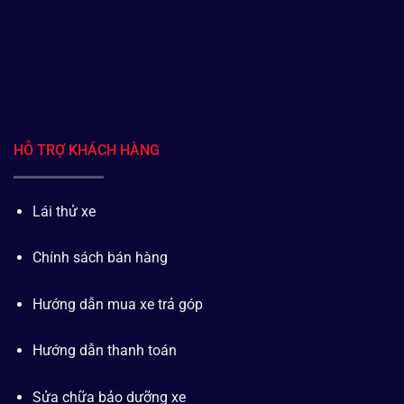
HỖ TRỢ KHÁCH HÀNG
Lái thử xe
Chính sách bán hàng
Hướng dẫn mua xe trả góp
Hướng dẫn thanh toán
Sửa chữa bảo dưỡng xe