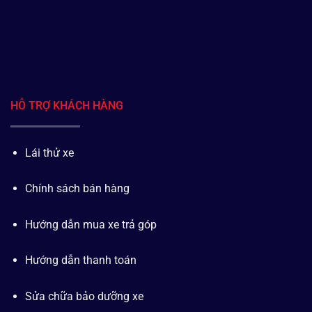
HỖ TRỢ KHÁCH HÀNG
Lái thử xe
Chính sách bán hàng
Hướng dẫn mua xe trả góp
Hướng dẫn thanh toán
Sửa chữa bảo dưỡng xe