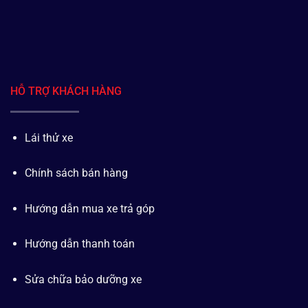
HỖ TRỢ KHÁCH HÀNG
Lái thử xe
Chính sách bán hàng
Hướng dẫn mua xe trả góp
Hướng dẫn thanh toán
Sửa chữa bảo dưỡng xe