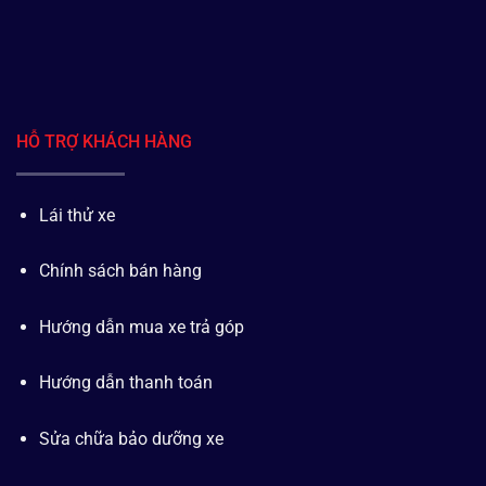
HỖ TRỢ KHÁCH HÀNG
Lái thử xe
Chính sách bán hàng
Hướng dẫn mua xe trả góp
Hướng dẫn thanh toán
Sửa chữa bảo dưỡng xe