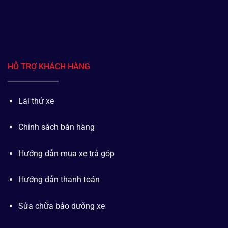
HỖ TRỢ KHÁCH HÀNG
Lái thử xe
Chính sách bán hàng
Hướng dẫn mua xe trả góp
Hướng dẫn thanh toán
Sửa chữa bảo dưỡng xe