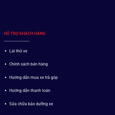
HỖ TRỢ KHÁCH HÀNG
Lái thử xe
Chính sách bán hàng
Hướng dẫn mua xe trả góp
Hướng dẫn thanh toán
Sửa chữa bảo dưỡng xe