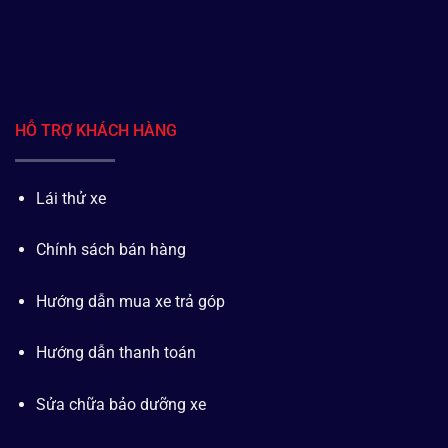
HỖ TRỢ KHÁCH HÀNG
Lái thử xe
Chính sách bán hàng
Hướng dẫn mua xe trả góp
Hướng dẫn thanh toán
Sửa chữa bảo dưỡng xe