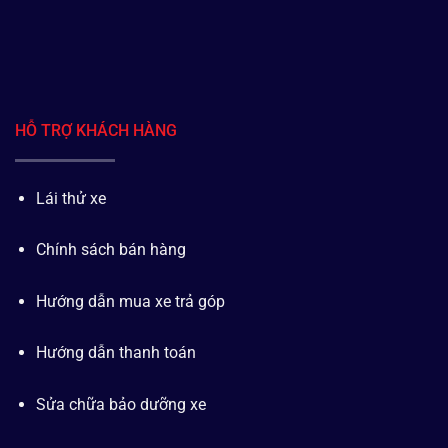
HỖ TRỢ KHÁCH HÀNG
Lái thử xe
Chính sách bán hàng
Hướng dẫn mua xe trả góp
Hướng dẫn thanh toán
Sửa chữa bảo dưỡng xe