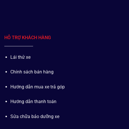
HỖ TRỢ KHÁCH HÀNG
Lái thử xe
Chính sách bán hàng
Hướng dẫn mua xe trả góp
Hướng dẫn thanh toán
Sửa chữa bảo dưỡng xe