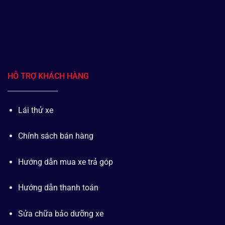
HỖ TRỢ KHÁCH HÀNG
Lái thử xe
Chính sách bán hàng
Hướng dẫn mua xe trả góp
Hướng dẫn thanh toán
Sửa chữa bảo dưỡng xe