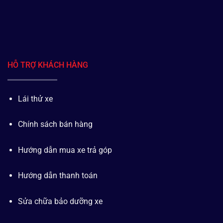
HỖ TRỢ KHÁCH HÀNG
Lái thử xe
Chính sách bán hàng
Hướng dẫn mua xe trả góp
Hướng dẫn thanh toán
Sửa chữa bảo dưỡng xe