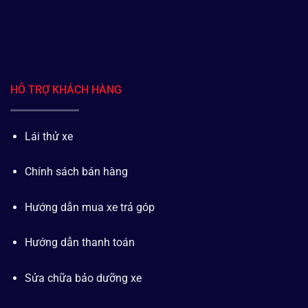
HỖ TRỢ KHÁCH HÀNG
Lái thử xe
Chính sách bán hàng
Hướng dẫn mua xe trả góp
Hướng dẫn thanh toán
Sửa chữa bảo dưỡng xe