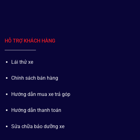
HỖ TRỢ KHÁCH HÀNG
Lái thử xe
Chính sách bán hàng
Hướng dẫn mua xe trả góp
Hướng dẫn thanh toán
Sửa chữa bảo dưỡng xe