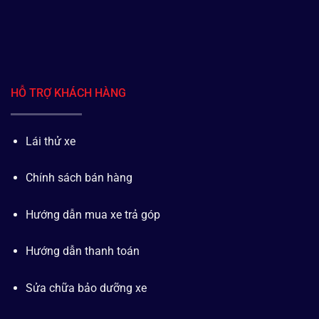
HỖ TRỢ KHÁCH HÀNG
Lái thử xe
Chính sách bán hàng
Hướng dẫn mua xe trả góp
Hướng dẫn thanh toán
Sửa chữa bảo dưỡng xe