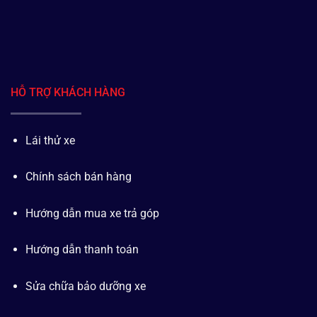
HỖ TRỢ KHÁCH HÀNG
Lái thử xe
Chính sách bán hàng
Hướng dẫn mua xe trả góp
Hướng dẫn thanh toán
Sửa chữa bảo dưỡng xe