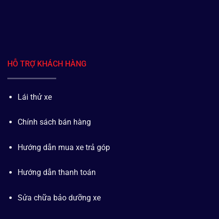
HỖ TRỢ KHÁCH HÀNG
Lái thử xe
Chính sách bán hàng
Hướng dẫn mua xe trả góp
Hướng dẫn thanh toán
Sửa chữa bảo dưỡng xe