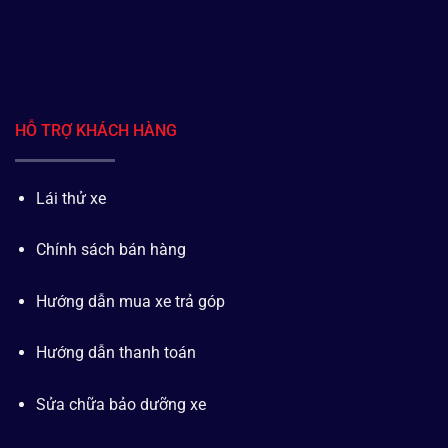
HỖ TRỢ KHÁCH HÀNG
Lái thử xe
Chính sách bán hàng
Hướng dẫn mua xe trả góp
Hướng dẫn thanh toán
Sửa chữa bảo dưỡng xe