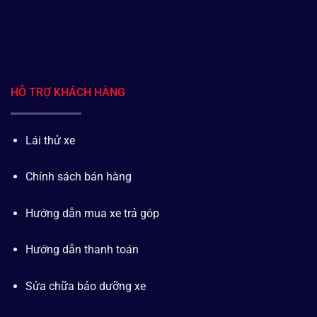
HỖ TRỢ KHÁCH HÀNG
Lái thử xe
Chính sách bán hàng
Hướng dẫn mua xe trả góp
Hướng dẫn thanh toán
Sửa chữa bảo dưỡng xe