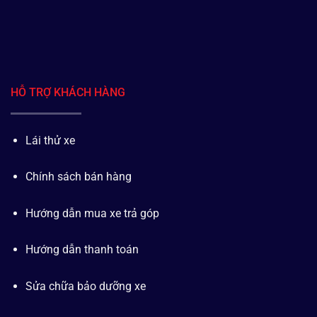
HỖ TRỢ KHÁCH HÀNG
Lái thử xe
Chính sách bán hàng
Hướng dẫn mua xe trả góp
Hướng dẫn thanh toán
Sửa chữa bảo dưỡng xe